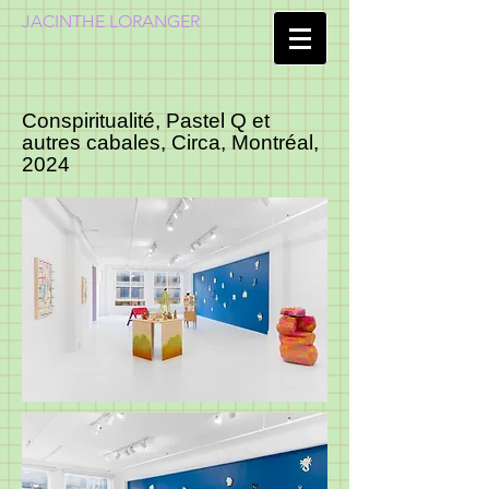
JACINTHE LORANGER
Conspiritualité, Pastel Q et
autres cabales, Circa, Montréal,
2024